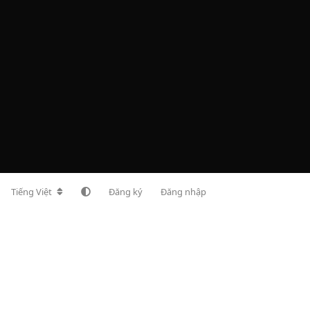
Tiếng Việt
Đăng ký
Đăng nhập
ball
ok
,
TikTok