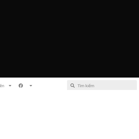
iên
o mừng bạn đến với Hội Bóng Cầu ✨ Pickle
Vietnam
ài khoản ngay
và theo dõi thông tin nóng hổi liên tục trên
Facebo