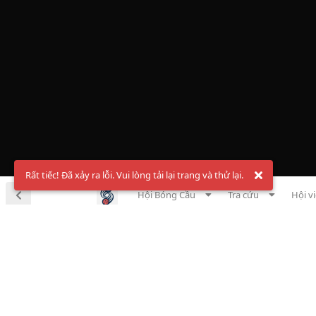
Rất tiếc! Đã xảy ra lỗi. Vui lòng tải lại trang và thử lại.
Hội Bóng Cầu
Tra cứu
Hội v
Chà
Đăng ký t